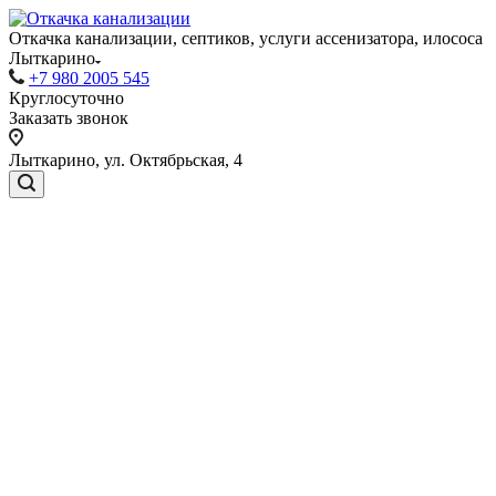
Откачка канализации, септиков, услуги ассенизатора, илососа
Лыткарино
+7 980 2005 545
Круглосуточно
Заказать звонок
Лыткарино, ул. Октябрьская, 4