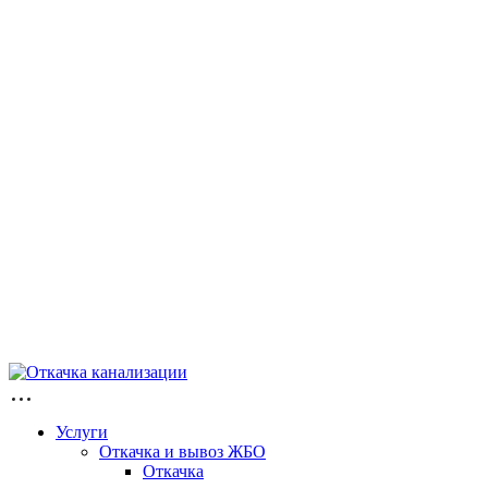
Услуги
Откачка и вывоз ЖБО
Откачка