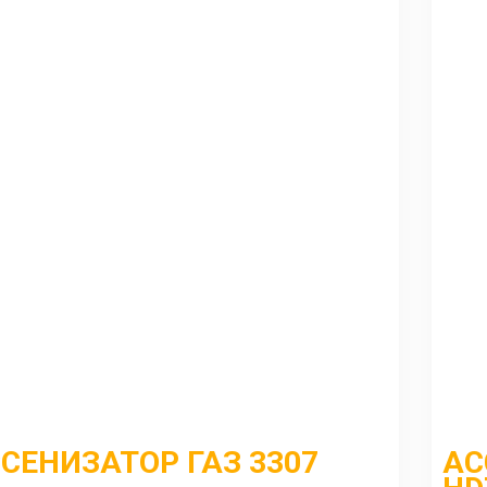
СЕНИЗАТОР ГАЗ 3307
АС