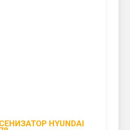
СЕНИЗАТОР HYUNDAI