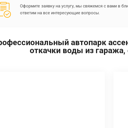
Оформите заявку на услугу, мы свяжемся с вами в б
ответим на все интересующие вопросы.
рофессиональный автопарк ассен
откачки воды из гаража