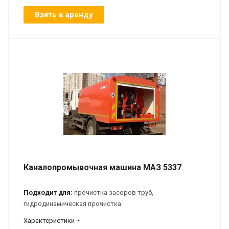
Взять в аренду
Каналопромывочная машина МАЗ 5337
Подходит для:
прочистка засоров труб,
гидродинамическая прочистка.
Характеристики