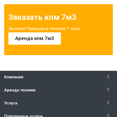
Заказать кпм 7м3
Звоните! Приедем в течение 1 часа
Аренда кпм 7м3
Компания
Аренда техники
Услуги
Популярные услуги