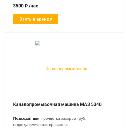
3500 ₽ /час
Взять в аренду
Каналопромывочная машина МАЗ 5340
Подходит для:
прочистка засоров труб,
гидродинамическая прочистка.