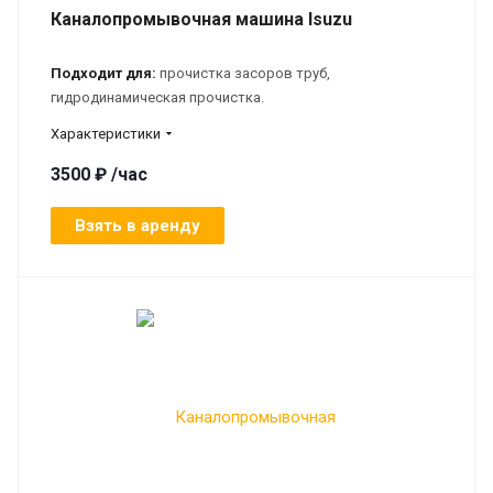
Каналопромывочная машина Isuzu
Подходит для:
прочистка засоров труб,
гидродинамическая прочистка.
Характеристики
3500 ₽ /час
Взять в аренду