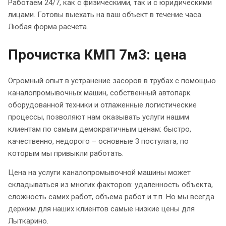
Работаем 24/7, как с физическими, так и с юридическими
лицами. Готовы выехать на ваш объект в течение часа.
Любая форма расчета.
Прочистка КМП 7м3: цена
Огромный опыт в устранение засоров в трубах с помощью
каналопромывочных машин, собственный автопарк
оборудованной техники и отлаженные логистические
процессы, позволяют нам оказывать услуги нашим
клиентам по самым демократичным ценам: быстро,
качественно, недорого – основные 3 постулата, по
которым мы привыкли работать.
Цена на услуги каналопромывочной машины может
складываться из многих факторов: удаленность объекта,
сложность самих работ, объема работ и т.п. Но мы всегда
держим для наших клиентов самые низкие цены для
Лыткарино.