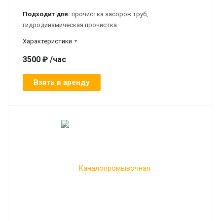
Подходит для:
прочистка засоров труб,
гидродинамическая прочистка.
Характеристики
3500 ₽ /час
Взять в аренду