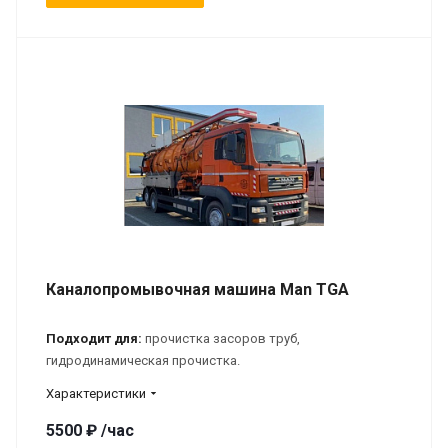
Каналопромывочная машина Man TGA
Подходит для:
прочистка засоров труб,
гидродинамическая прочистка.
Характеристики
5500 ₽ /час