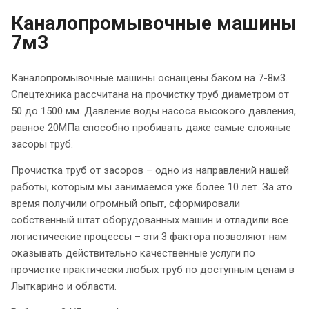
Каналопромывочные машины
7м3
Каналопромывочные машины оснащены баком на 7-8м3.
Спецтехника рассчитана на прочистку труб диаметром от
50 до 1500 мм. Давление воды насоса высокого давления,
равное 20МПа способно пробивать даже самые сложные
засоры труб.
Прочистка труб от засоров – одно из направлений нашей
работы, которым мы занимаемся уже более 10 лет. За это
время получили огромный опыт, сформировали
собственный штат оборудованных машин и отладили все
логистические процессы – эти 3 фактора позволяют нам
оказывать действительно качественные услуги по
прочистке практически любых труб по доступным ценам в
Лыткарино и области.