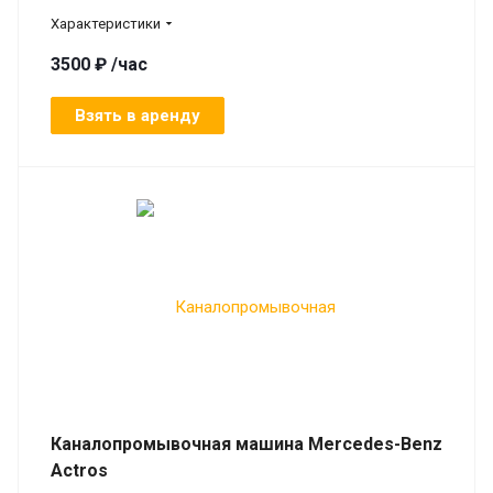
Характеристики
3500 ₽ /час
Взять в аренду
Каналопромывочная машина Mercedes-Benz
Actros