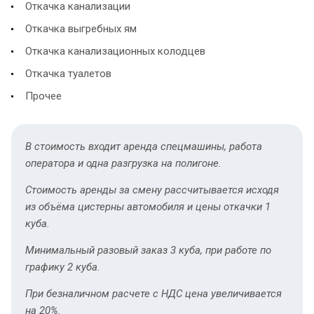
Откачка канализации
Откачка выгребных ям
Откачка канализационных колодцев
Откачка туалетов
Прочее
В стоимость входит аренда спецмашины, работа
оператора и одна разгрузка на полигоне.
Стоимость аренды за смену рассчитывается исходя
из объёма цистерны автомобиля и цены откачки 1
куба.
Минимальный разовый заказ 3 куба, при работе по
графику 2 куба.
При безналичном расчете с НДС цена увеличивается
на 20%.