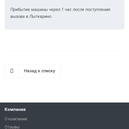
Прибытие машины через 1 час после поступления
вызова в Лыткарино.
Назад к списку
Компания
О компании
Отзывы