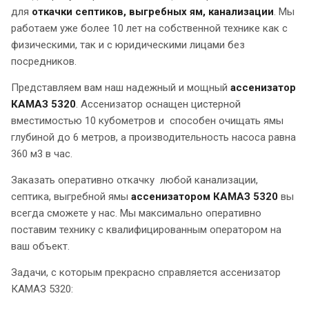
для
откачки септиков, выгребных ям, канализации
. Мы
работаем уже более 10 лет на собственной технике как с
физическими, так и с юридическими лицами без
посредников.
Представляем вам наш надежный и мощный
ассенизатор
КАМАЗ 5320
. Ассенизатор оснащен цистерной
вместимостью 10 кубометров и способен очищать ямы
глубиной до 6 метров, а производительность насоса равна
360 м3 в час.
Заказать оперативно откачку любой канализации,
септика, выгребной ямы
ассенизатором КАМАЗ 5320
вы
всегда сможете у нас. Мы максимально оперативно
поставим технику с квалифицированным оператором на
ваш объект.
Задачи, с которым прекрасно справляется ассенизатор
КАМАЗ 5320: