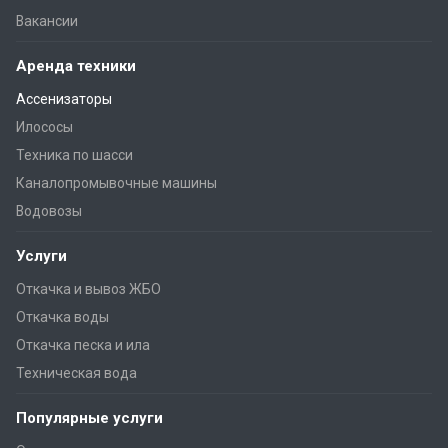
Вакансии
Аренда техники
Ассенизаторы
Илососы
Техника по шасси
Каналопромывочные машины
Водовозы
Услуги
Откачка и вывоз ЖБО
Откачка воды
Откачка песка и ила
Техническая вода
Популярные услуги