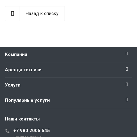
Назад к списку
Компания
Аренда техники
Услуги
Популярные услуги
Наши контакты
+7 980 2005 545