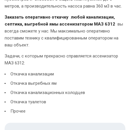
метров, а производительность насоса равна 360 м3 в час.
Заказать оперативно откачку любой канализации,
септика, выгребной ямы ассенизатором МАЗ 6312
вы
всегда сможете у нас. Мы максимально оперативно
поставим технику с квалифицированным оператором на
ваш объект.
Задачи, с которым прекрасно справляется ассенизатор
МАЗ 6312:
Откачка канализации
Откачка выгребных ям
Откачка канализационных колодцев
Откачка туалетов
Прочее