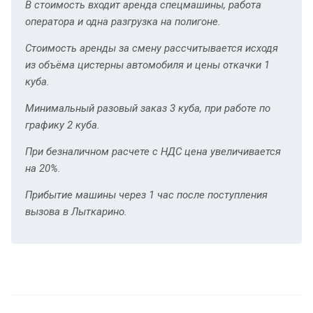
В стоимость входит аренда спецмашины, работа
оператора и одна разгрузка на полигоне.
Стоимость аренды за смену рассчитывается исходя
из объёма цистерны автомобиля и цены откачки 1
куба.
Минимальный разовый заказ 3 куба, при работе по
графику 2 куба.
При безналичном расчете с НДС цена увеличивается
на 20%.
Прибытие машины через 1 час после поступления
вызова в Лыткарино.