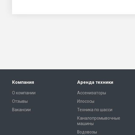
Компания
Аренда техники
О компании
Ассенизаторы
Отзывы
Илососы
Вакансии
Техника по шасси
Каналопромывочные
машины
Водовозы