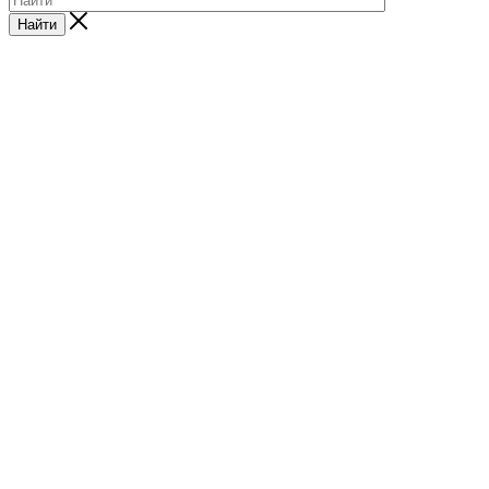
Найти