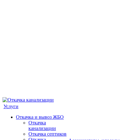
Услуги
Откачка и вывоз ЖБО
Откачка
канализации
Откачка септиков
Откачка