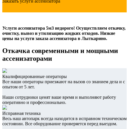
Заказать услуги ассенизатора
Услуги ассенизатора 5м3 недорого! Осуществляем откачку,
очистку, вывоз и утилизацию жидких отходов. Низкие
цены на услуги заказа ассенизатора в Лыткарино.
Откачка современными и мощными
ассенизаторами
Квалифицированные операторы
Все наши операторы приезжают на вызов со знанием дела и с
опытом от 5 лет.
Наши сотрудники ценят ваше время и выполняют работу
оперативно и профессионально.
Исправная техника
Весь наш автопарк всегда находится в исправном техническом
состоянии. Все оборудование проверяется перед выездом.