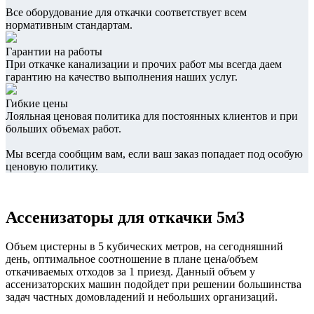
Все оборудование для откачки соответствует всем
нормативным стандартам.
Гарантии на работы
При откачке канализации и прочих работ мы всегда даем
гарантию на качество выполнения наших услуг.
Гибкие цены
Лояльная ценовая политика для постоянных клиентов и при
больших объемах работ.
Мы всегда сообщим вам, если ваш заказ попадает под особую
ценовую политику.
Ассенизаторы для откачки 5м3
Объем цистерны в 5 кубических метров, на сегодняшний
день, оптимальное соотношение в плане цена/объем
откачиваемых отходов за 1 приезд. Данный объем у
ассенизаторских машин подойдет при решении большинства
задач частных домовладений и небольших организаций.