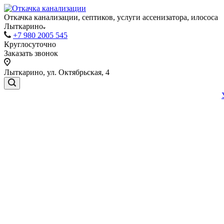
Откачка канализации, септиков, услуги ассенизатора, илососа
Лыткарино
+7 980 2005 545
Круглосуточно
Заказать звонок
Лыткарино, ул. Октябрьская, 4