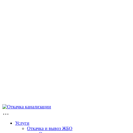
Услуги
Откачка и вывоз ЖБО