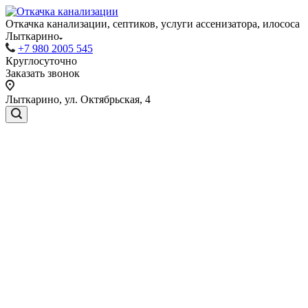
Откачка канализации, септиков, услуги ассенизатора, илососа
Лыткарино
+7 980 2005 545
Круглосуточно
Заказать звонок
Лыткарино, ул. Октябрьская, 4