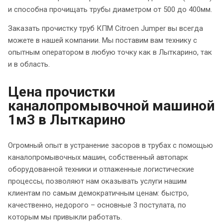
и способна прочищать трубы диаметром от 500 до 400мм.
Заказать прочистку труб КПМ Citroen Jumper вы всегда
можете в нашей компании. Мы поставим вам технику с
опытным оператором в любую точку как в Лыткарино, так
и в область.
Цена прочистки
каналопромывочной машиной
1м3 в Лыткарино
Огромный опыт в устранение засоров в трубах с помощью
каналопромывочных машин, собственный автопарк
оборудованной техники и отлаженные логистические
процессы, позволяют нам оказывать услуги нашим
клиентам по самым демократичным ценам: быстро,
качественно, недорого – основные 3 постулата, по
которым мы привыкли работать.