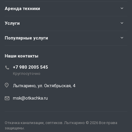
Аренда техники
Услуги
Популярные услуги
Наши контакты
+7 980 2005 545
Круглосуточно
Лыткарино, ул. Октябрьская, 4
msk@otkachka.ru
Откачка канализации, септиков. Лыткарино © 2026 Все права
защищены.