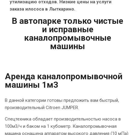
утилизацию отходов. Низкие цены на услуги
заказа илососа в Лыткарино.
В автопарке только чистые
и исправные
каналопромывочные
машины
Аренда каналопромывочной
машины 1м3
В данной категории готовы предложить вам быстрый,
производительный Citroen JUMPER.
Спецтехника обладает производительностью насоса в
100м3/ч и баком на 1 кубометр. Каналопромывочная
машина оснащена аппаратом высокого давления (10 мПа)