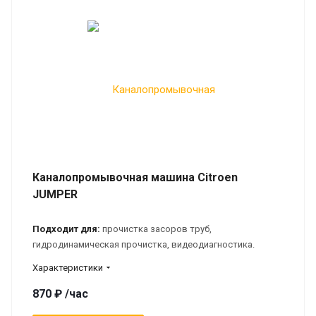
Каналопромывочная машина Citroen
JUMPER
Подходит для:
прочистка засоров труб,
гидродинамическая прочистка, видеодиагностика.
Характеристики
870 ₽ /час