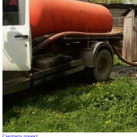
Смотреть проект