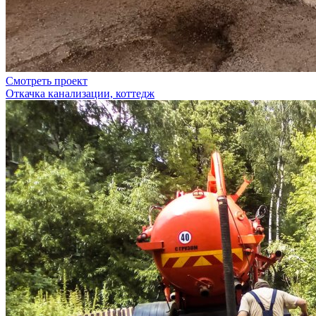
Смотреть проект
Откачка канализации, коттедж