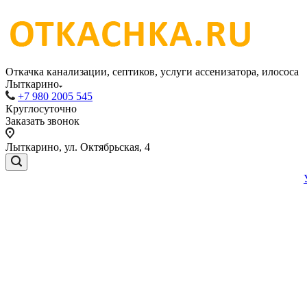
Откачка канализации, септиков, услуги ассенизатора, илососа
Лыткарино
+7 980 2005 545
Круглосуточно
Заказать звонок
Лыткарино, ул. Октябрьская, 4