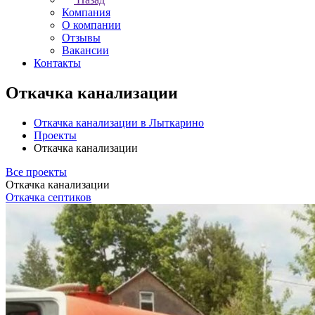
Компания
О компании
Отзывы
Вакансии
Контакты
Откачка канализации
Откачка канализации в Лыткарино
Проекты
Откачка канализации
Все проекты
Откачка канализации
Откачка септиков