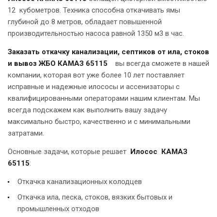
12 кубометров. Техника способна откачивать ямы
глубиной до 8 метров, обладает повышенной
производительностью насоса равной 1350 м3 в час.
Заказать откачку канализации, септиков от ила, стоков
и вывоз ЖБО КАМАЗ 65115
вы всегда сможете в нашей
компании, которая вот уже более 10 лет поставляет
исправные и надежные илососы и ассенизаторы с
квалифицированными операторами нашим клиентам. Мы
всегда подскажем как выполнить вашу задачу
максимально быстро, качественно и с минимальными
затратами.
Основные задачи, которые решает
Илосос КАМАЗ
65115
:
Откачка канализационных колодцев
Откачка ила, песка, стоков, вязких бытовых и
промышленных отходов