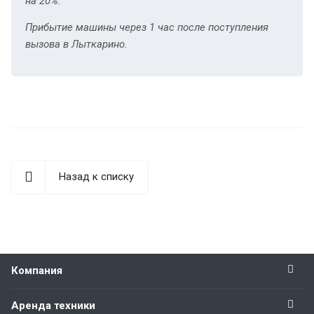
на 20%.
Прибытие машины через 1 час после поступления
вызова в Лыткарино.
Назад к списку
Компания
Аренда техники