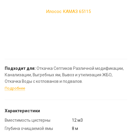
Подходит для:
Откачка Септиков Различной модификации,
Канализации, Выгребных ям, Вывоз и утилизация ЖБО,
Откачка Воды с котлованов и подвалов.
Подробнее
Характеристики
Вместимость цистерны
12 м3
Глубина очищаемой ямы
8 м