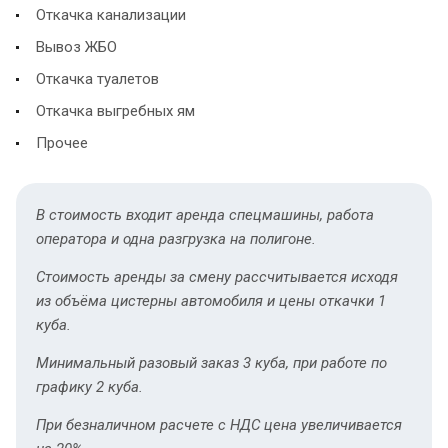
Откачка канализации
Вывоз ЖБО
Откачка туалетов
Откачка выгребных ям
Прочее
В стоимость входит аренда спецмашины, работа
оператора и одна разгрузка на полигоне.
Стоимость аренды за смену рассчитывается исходя
из объёма цистерны автомобиля и цены откачки 1
куба.
Минимальный разовый заказ 3 куба, при работе по
графику 2 куба.
При безналичном расчете с НДС цена увеличивается