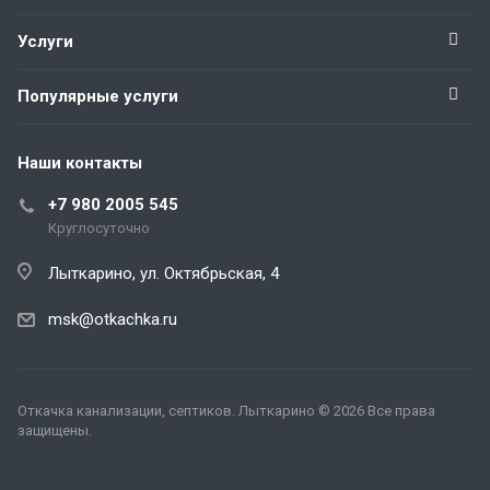
Услуги
Популярные услуги
Наши контакты
+7 980 2005 545
Круглосуточно
Лыткарино, ул. Октябрьская, 4
msk@otkachka.ru
Откачка канализации, септиков. Лыткарино © 2026 Все права
защищены.