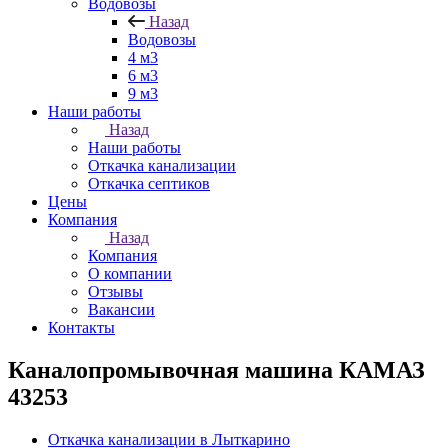
Водовозы
Назад
Водовозы
4 м3
6 м3
9 м3
Наши работы
Назад
Наши работы
Откачка канализации
Откачка септиков
Цены
Компания
Назад
Компания
О компании
Отзывы
Вакансии
Контакты
Каналопромывочная машина КАМАЗ
43253
Откачка канализации в Лыткарино