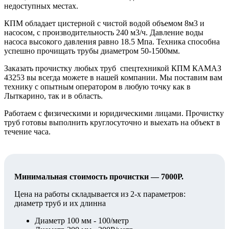
недоступных местах.
КПМ обладает цистерной с чистой водой объемом 8м3 и
насосом, с производительность 240 м3/ч. Давление воды
насоса высокого давления равно 18.5 Мпа. Техника способна
успешно прочищать трубы диаметром 50-1500мм.
Заказать прочистку любых труб спецтехникой КПМ КАМАЗ
43253 вы всегда можете в нашей компании. Мы поставим вам
технику с опытным оператором в любую точку как в
Лыткарино, так и в область.
Работаем с физическими и юридическими лицами. Прочистку
труб готовы выполнить круглосуточно и выехать на объект в
течение часа.
Минимальная стоимость прочистки — 7000Р.
Цена на работы складывается из 2-х параметров:
диаметр труб и их длинна
Диаметр 100 мм - 100/метр